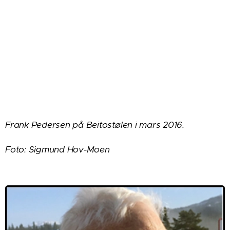
Frank Pedersen
på Beitostølen i mars 2016.
Foto: Sigmund Hov-Moen